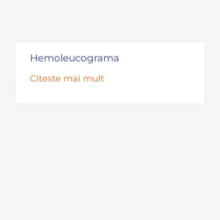
Hemoleucograma
Citeste mai mult