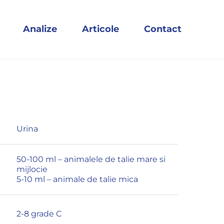
Analize
Articole
Contact
Urina
50-100 ml – animalele de talie mare si
mijlocie
5-10 ml – animale de talie mica
2-8 grade C