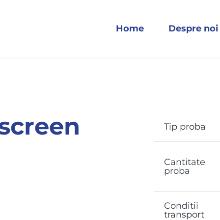
Home
Despre noi
 screen
Tip proba
Cantitate
proba
Conditii
transport