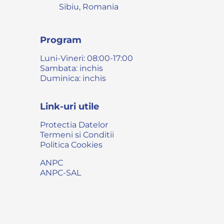
Sibiu, Romania
Program
Luni-Vineri: 08:00-17:00
Sambata: inchis
Duminica: inchis
Link-uri utile
Protectia Datelor
Termeni si Conditii
Politica Cookies
ANPC
ANPC-SAL