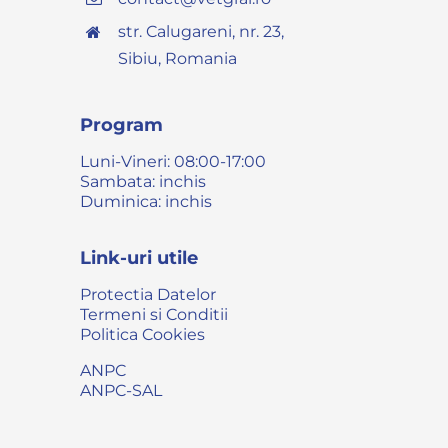
str. Calugareni, nr. 23,
Sibiu, Romania
Program
Luni-Vineri: 08:00-17:00
Sambata: inchis
Duminica: inchis
Link-uri utile
Protectia Datelor
Termeni si Conditii
Politica Cookies
ANPC
ANPC-SAL