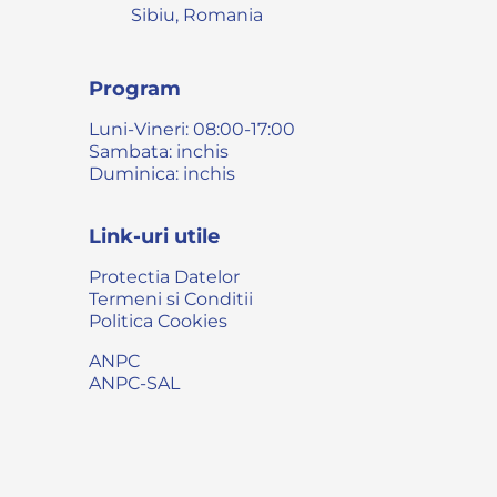
Sibiu, Romania
Program
Luni-Vineri: 08:00-17:00
Sambata: inchis
Duminica: inchis
Link-uri utile
Protectia Datelor
Termeni si Conditii
Politica Cookies
ANPC
ANPC-SAL