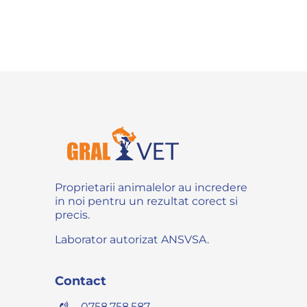
Proprietarii animalelor au incredere
in noi pentru un rezultat corect si
precis.
Laborator autorizat ANSVSA.
Contact
0758.758.587