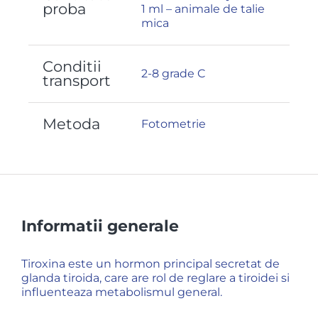
proba
1 ml – animale de talie
mica
Conditii
2-8 grade C
transport
Metoda
Fotometrie
Informatii generale
Tiroxina este un hormon principal secretat de
glanda tiroida, care are rol de reglare a tiroidei si
influenteaza metabolismul general.