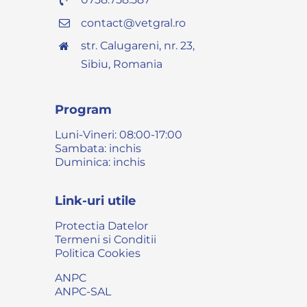
contact@vetgral.ro
str. Calugareni, nr. 23,
Sibiu, Romania
Program
Luni-Vineri: 08:00-17:00
Sambata: inchis
Duminica: inchis
Link-uri utile
Protectia Datelor
Termeni si Conditii
Politica Cookies
ANPC
ANPC-SAL