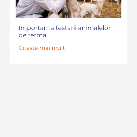
Importanta testarii animalelor
de ferma
Citeste mai mult