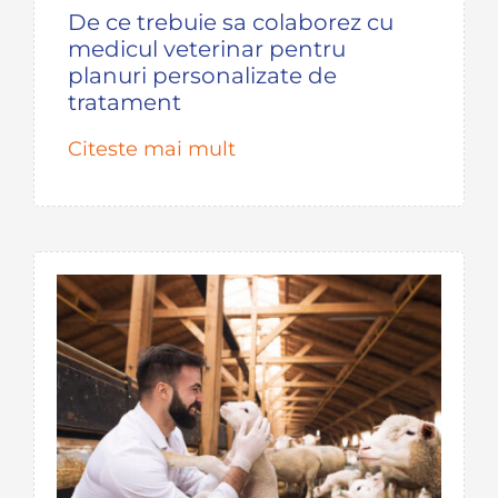
De ce trebuie sa colaborez cu
medicul veterinar pentru
planuri personalizate de
tratament
Citeste mai mult