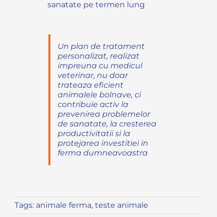
sanatate pe termen lung
Un plan de tratament
personalizat, realizat
impreuna cu medicul
veterinar, nu doar
trateaza eficient
animalele bolnave, ci
contribuie activ la
prevenirea problemelor
de sanatate, la cresterea
productivitatii si la
protejarea investitiei in
ferma dumneavoastra
Tags:
animale ferma
,
teste animale