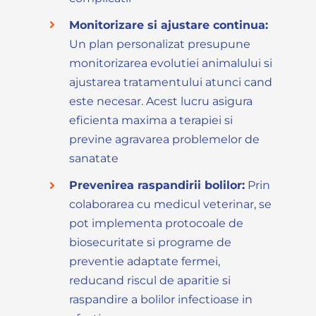
Monitorizare si ajustare continua:
Un plan personalizat presupune
monitorizarea evolutiei animalului si
ajustarea tratamentului atunci cand
este necesar. Acest lucru asigura
eficienta maxima a terapiei si
previne agravarea problemelor de
sanatate
Prevenirea raspandirii bolilor:
Prin
colaborarea cu medicul veterinar, se
pot implementa protocoale de
biosecuritate si programe de
preventie adaptate fermei,
reducand riscul de aparitie si
raspandire a bolilor infectioase in