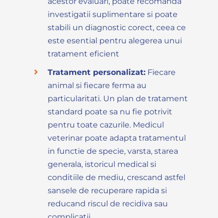
acestor evaluari, poate recomanda
investigatii suplimentare si poate
stabili un diagnostic corect, ceea ce
este esential pentru alegerea unui
tratament eficient
Tratament personalizat:
Fiecare
animal si fiecare ferma au
particularitati. Un plan de tratament
standard poate sa nu fie potrivit
pentru toate cazurile. Medicul
veterinar poate adapta tratamentul
in functie de specie, varsta, starea
generala, istoricul medical si
conditiile de mediu, crescand astfel
sansele de recuperare rapida si
reducand riscul de recidiva sau
complicatii