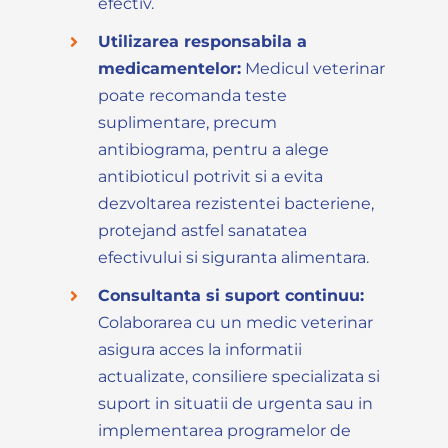
efectiv.
Utilizarea responsabila a
medicamentelor:
Medicul veterinar
poate recomanda teste
suplimentare, precum
antibiograma, pentru a alege
antibioticul potrivit si a evita
dezvoltarea rezistentei bacteriene,
protejand astfel sanatatea
efectivului si siguranta alimentara.
Consultanta si suport continuu:
Colaborarea cu un medic veterinar
asigura acces la informatii
actualizate, consiliere specializata si
suport in situatii de urgenta sau in
implementarea programelor de