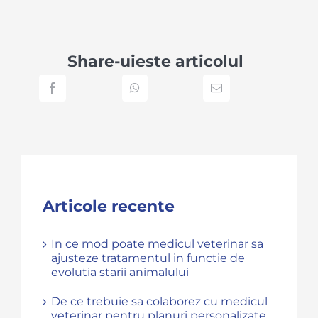
Share-uieste articolul
Articole recente
In ce mod poate medicul veterinar sa
ajusteze tratamentul in functie de
evolutia starii animalului
De ce trebuie sa colaborez cu medicul
veterinar pentru planuri personalizate