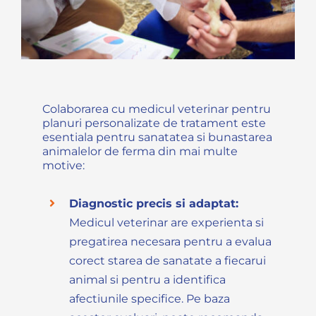
Colaborarea cu medicul veterinar pentru
planuri personalizate de tratament este
esentiala pentru sanatatea si bunastarea
animalelor de ferma din mai multe
motive:
Diagnostic precis si adaptat:
Medicul veterinar are experienta si
pregatirea necesara pentru a evalua
corect starea de sanatate a fiecarui
animal si pentru a identifica
afectiunile specifice. Pe baza